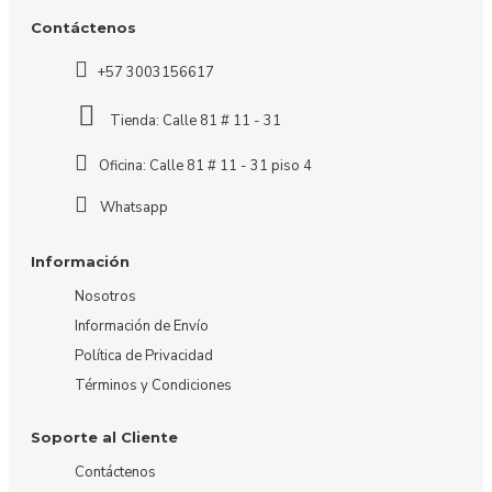
Contáctenos
+57 3003156617
Tienda: Calle 81 # 11 - 31
Oficina: Calle 81 # 11 - 31 piso 4
Whatsapp
Información
Nosotros
Información de Envío
Política de Privacidad
Términos y Condiciones
Soporte al Cliente
Contáctenos