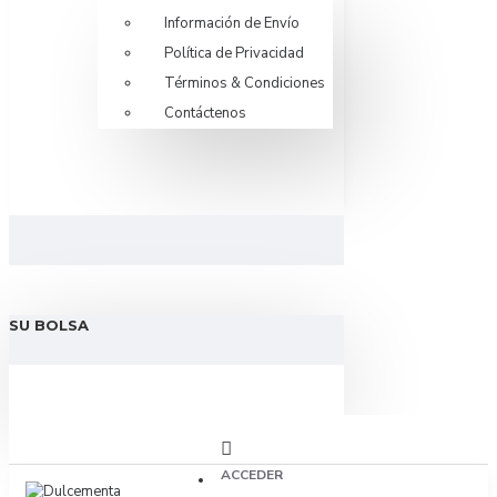
Información de Envío
Política de Privacidad
Términos & Condiciones
Contáctenos
SU BOLSA
ACCEDER