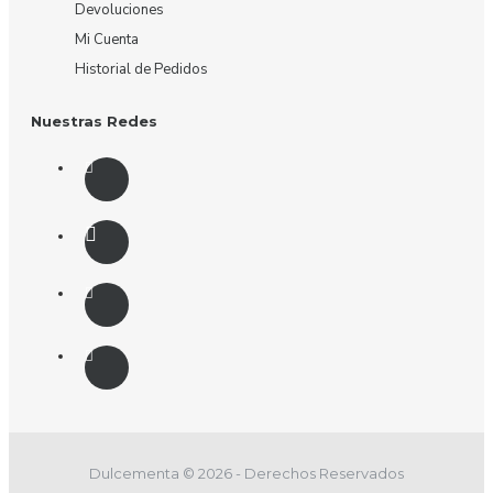
Devoluciones
Mi Cuenta
Historial de Pedidos
Nuestras Redes
Dulcementa © 2026 - Derechos Reservados