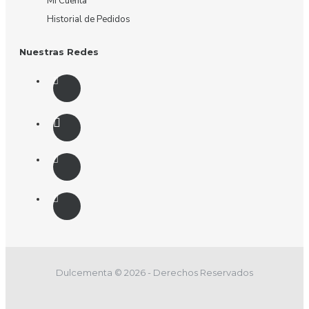
Mi Cuenta
Historial de Pedidos
Nuestras Redes
Dulcementa © 2026 - Derechos Reservados