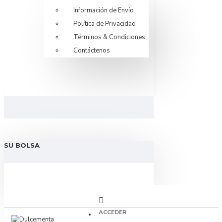
Información de Envío
Política de Privacidad
Términos & Condiciones
Contáctenos
SU BOLSA
ACCEDER