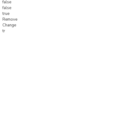
false
false
true
Remove
Change
tr