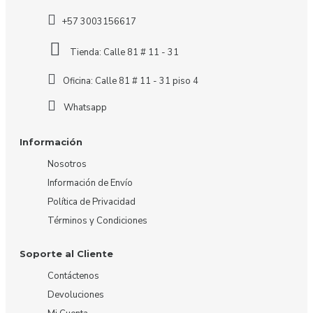
+57 3003156617
Tienda: Calle 81 # 11 - 31
Oficina: Calle 81 # 11 - 31 piso 4
Whatsapp
Información
Nosotros
Información de Envío
Política de Privacidad
Términos y Condiciones
Soporte al Cliente
Contáctenos
Devoluciones