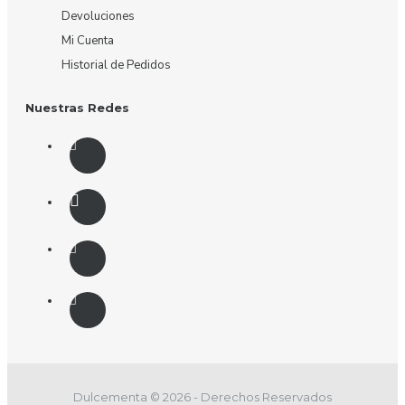
Devoluciones
Mi Cuenta
Historial de Pedidos
Nuestras Redes
Dulcementa © 2026 - Derechos Reservados