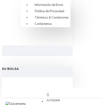
Información de Envío
Política de Privacidad
Términos & Condiciones
Contáctenos
SU BOLSA
ACCEDER