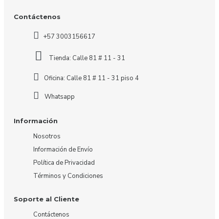
Contáctenos
+57 3003156617
Tienda: Calle 81 # 11 - 31
Oficina: Calle 81 # 11 - 31 piso 4
Whatsapp
Información
Nosotros
Información de Envío
Política de Privacidad
Términos y Condiciones
Soporte al Cliente
Contáctenos