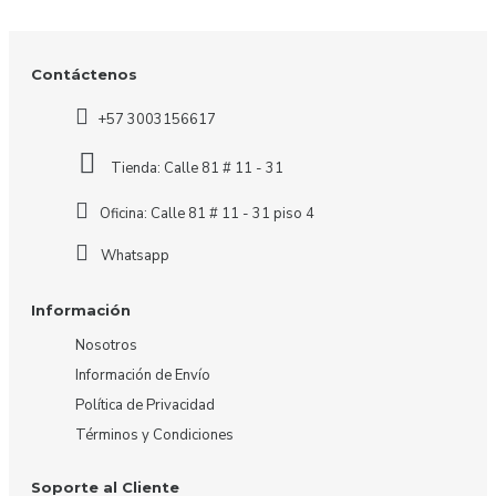
Contáctenos
+57 3003156617
Tienda: Calle 81 # 11 - 31
Oficina: Calle 81 # 11 - 31 piso 4
Whatsapp
Información
Nosotros
Información de Envío
Política de Privacidad
Términos y Condiciones
Soporte al Cliente