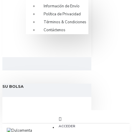
Información de Envío
Política de Privacidad
Términos & Condiciones
Contáctenos
SU BOLSA
ACCEDER