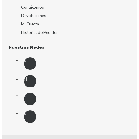
Contáctenos
Devoluciones
Mi Cuenta
Historial de Pedidos
Nuestras Redes