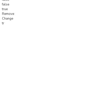
false
true
Remove
Change
tr