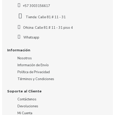
+57 3003156617
Tienda: Calle 81 # 11 - 31
Oficina: Calle 81 # 11 - 31 piso 4
Whatsapp
Información
Nosotros
Información de Envío
Política de Privacidad
Términos y Condiciones
Soporte al Cliente
Contáctenos
Devoluciones
Mi Cuenta