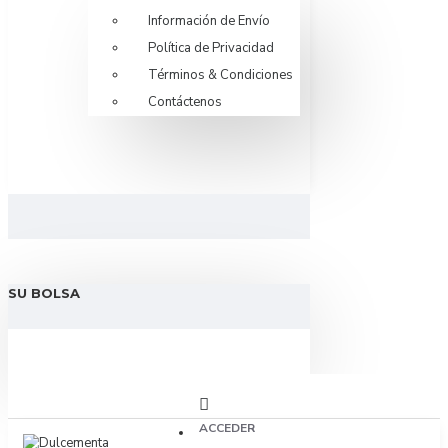
Información de Envío
Política de Privacidad
Términos & Condiciones
Contáctenos
SU BOLSA
ACCEDER