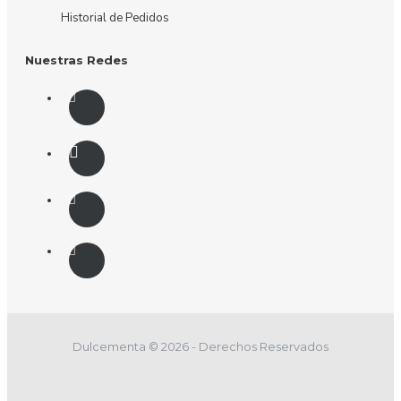
Historial de Pedidos
Nuestras Redes
Dulcementa © 2026 - Derechos Reservados