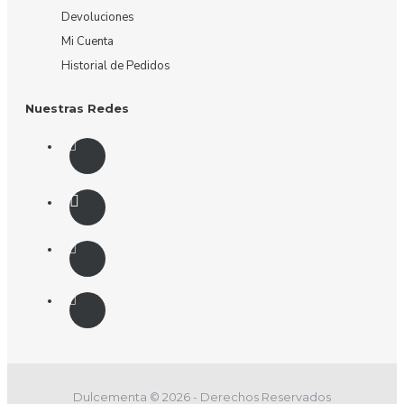
Devoluciones
Mi Cuenta
Historial de Pedidos
Nuestras Redes
Dulcementa © 2026 - Derechos Reservados