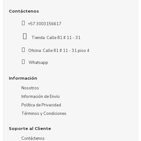
Contáctenos
+57 3003156617
Tienda: Calle 81 # 11 - 31
Oficina: Calle 81 # 11 - 31 piso 4
Whatsapp
Información
Nosotros
Información de Envío
Política de Privacidad
Términos y Condiciones
Soporte al Cliente
Contáctenos