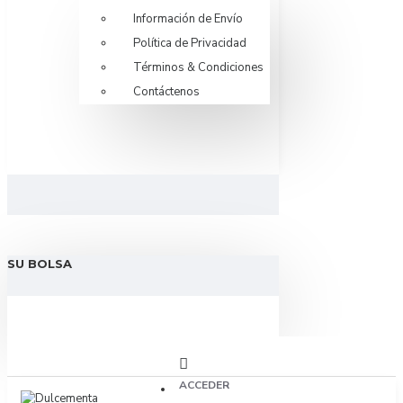
Información de Envío
Política de Privacidad
Términos & Condiciones
Contáctenos
SU BOLSA
ACCEDER