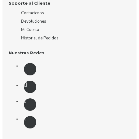
Soporte al Cliente
Contáctenos
Devoluciones
Mi Cuenta
Historial de Pedidos
Nuestras Redes