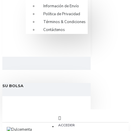
Información de Envío
Política de Privacidad
Términos & Condiciones
Contáctenos
SU BOLSA
ACCEDER