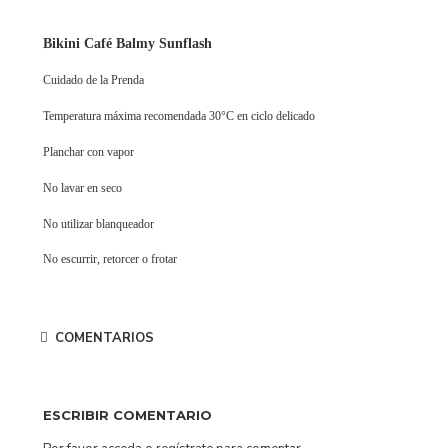
Bikini Café Balmy Sunflash
Cuidado de la Prenda
Temperatura máxima recomendada 30°C en ciclo delicado
Planchar con vapor
No lavar en seco
No utilizar blanqueador
No escurrir, retorcer o frotar
COMENTARIOS
ESCRIBIR COMENTARIO