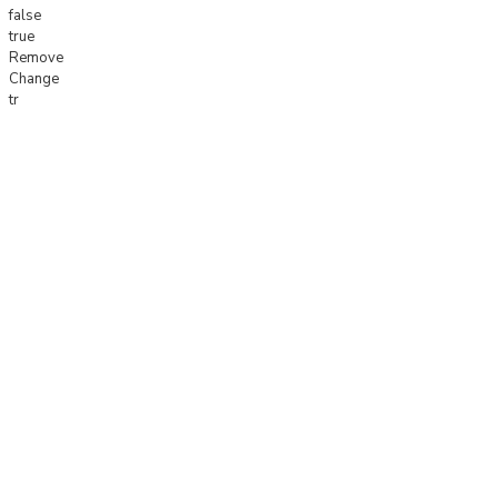
false
true
Remove
Change
tr