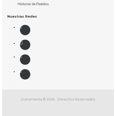
Historial de Pedidos
Nuestras Redes
Dulcementa © 2026 - Derechos Reservados