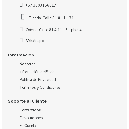
+57 3003156617
Tienda: Calle 81 # 11 - 31
Oficina: Calle 81 # 11 - 31 piso 4
Whatsapp
Información
Nosotros
Información de Envío
Política de Privacidad
Términos y Condiciones
Soporte al Cliente
Contáctenos
Devoluciones
Mi Cuenta