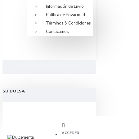
Información de Envío
Política de Privacidad
Términos & Condiciones
Contáctenos
SU BOLSA
ACCEDER