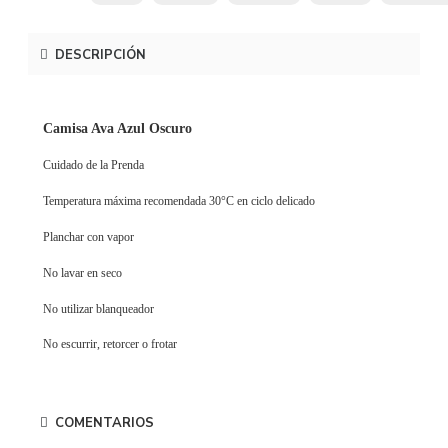
DESCRIPCIÓN
Camisa Ava Azul Oscuro
Cuidado de la Prenda
Temperatura máxima recomendada 30°C en ciclo delicado
Planchar con vapor
No lavar en seco
No utilizar blanqueador
No escurrir, retorcer o frotar
COMENTARIOS