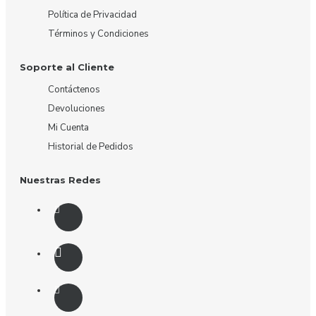
Política de Privacidad
Términos y Condiciones
Soporte al Cliente
Contáctenos
Devoluciones
Mi Cuenta
Historial de Pedidos
Nuestras Redes