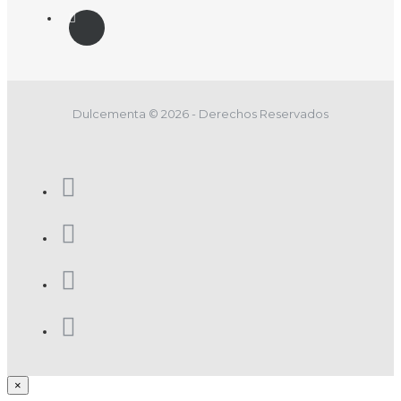
Dulcementa © 2026 - Derechos Reservados
×