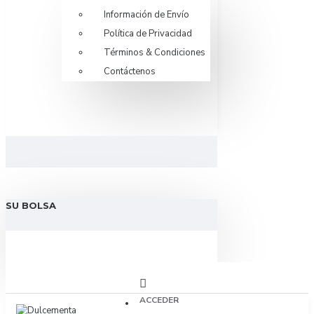
Información de Envío
Política de Privacidad
Términos & Condiciones
Contáctenos
SU BOLSA
ACCEDER