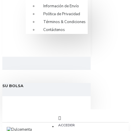
Información de Envío
Política de Privacidad
Términos & Condiciones
Contáctenos
SU BOLSA
ACCEDER