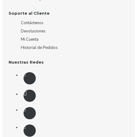
Soporte al Cliente
Contáctenos
Devoluciones
Mi Cuenta
Historial de Pedidos
Nuestras Redes