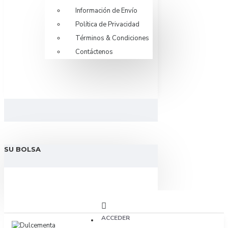
Información de Envío
Política de Privacidad
Términos & Condiciones
Contáctenos
SU BOLSA
ACCEDER