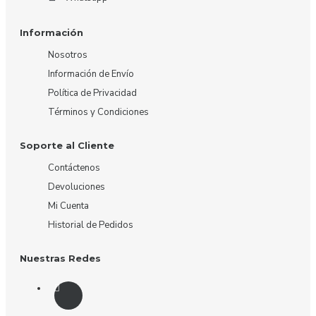
Información
Nosotros
Información de Envío
Política de Privacidad
Términos y Condiciones
Soporte al Cliente
Contáctenos
Devoluciones
Mi Cuenta
Historial de Pedidos
Nuestras Redes