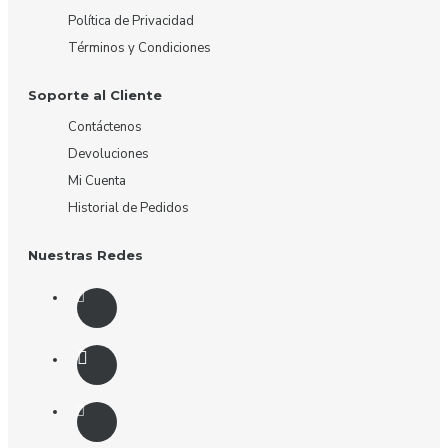
Política de Privacidad
Términos y Condiciones
Soporte al Cliente
Contáctenos
Devoluciones
Mi Cuenta
Historial de Pedidos
Nuestras Redes