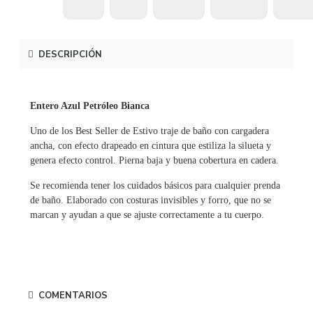
DESCRIPCIÓN
Entero Azul Petróleo Bianca
Uno de los Best Seller de Estivo traje de baño con cargadera
ancha, con efecto drapeado en cintura que estiliza la silueta y
genera efecto control. Pierna baja y buena cobertura en cadera.
Se recomienda tener los cuidados básicos para cualquier prenda
de baño. Elaborado con costuras invisibles y forro, que no se
marcan y ayudan a que se ajuste correctamente a tu cuerpo.
COMENTARIOS