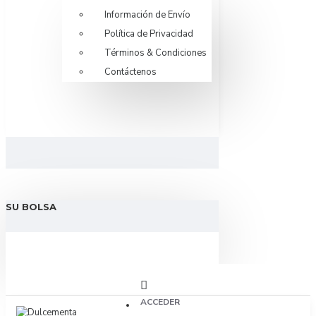
Información de Envío
Política de Privacidad
Términos & Condiciones
Contáctenos
SU BOLSA
ACCEDER