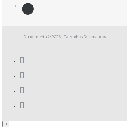
Dulcementa © 2026 - Derechos Reservados
×