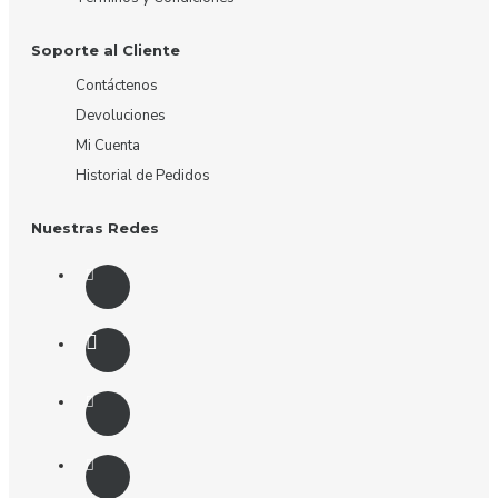
Soporte al Cliente
Contáctenos
Devoluciones
Mi Cuenta
Historial de Pedidos
Nuestras Redes