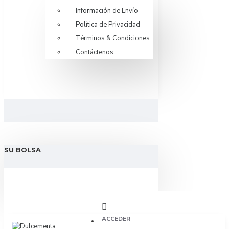
Información de Envío
Política de Privacidad
Términos & Condiciones
Contáctenos
SU BOLSA
ACCEDER