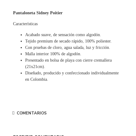
Pantaloneta Sidney Poitier
Características
Acabado suave, de sensación como algodón.
Tejido premium de secado rápido, 100% poliester.
Con pruebas de cloro, agua salada, luz y fricción.
Malla interior 100% de algodón.
Presentado en bolsa de playa con cierre cremallera
(21x21cm).
Diseñado, producido y confeccionado individualmente
en Colombia.
COMENTARIOS