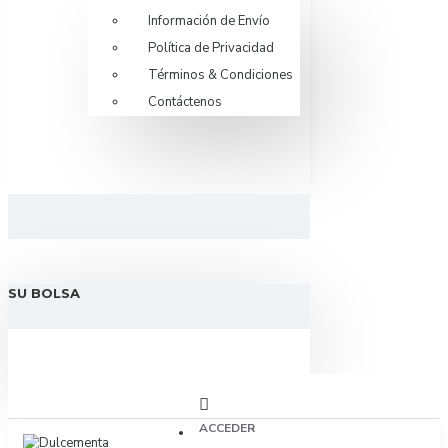
Información de Envío
Política de Privacidad
Términos & Condiciones
Contáctenos
SU BOLSA
ACCEDER