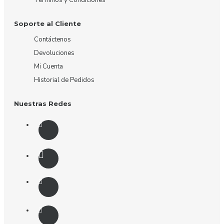
Soporte al Cliente
Contáctenos
Devoluciones
Mi Cuenta
Historial de Pedidos
Nuestras Redes