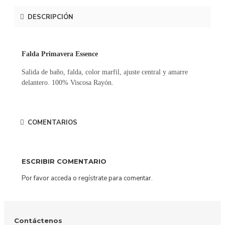
DESCRIPCIÓN
Falda Primavera Essence
Salida de baño, falda, color marfil, ajuste central y amarre
delantero. 100% Viscosa Rayón.
COMENTARIOS
ESCRIBIR COMENTARIO
Por favor
acceda
o
regístrate
para comentar.
Contáctenos