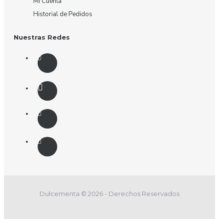
Mi Cuenta
Historial de Pedidos
Nuestras Redes
Dulcementa © 2026 - Derechos Reservados