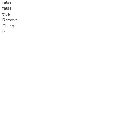
false
false
true
Remove
Change
tr