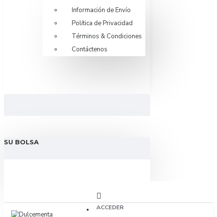
Información de Envío
Política de Privacidad
Términos & Condiciones
Contáctenos
SU BOLSA
ACCEDER