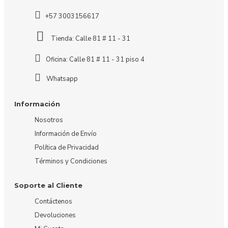
+57 3003156617
Tienda: Calle 81 # 11 - 31
Oficina: Calle 81 # 11 - 31 piso 4
Whatsapp
Información
Nosotros
Información de Envío
Política de Privacidad
Términos y Condiciones
Soporte al Cliente
Contáctenos
Devoluciones