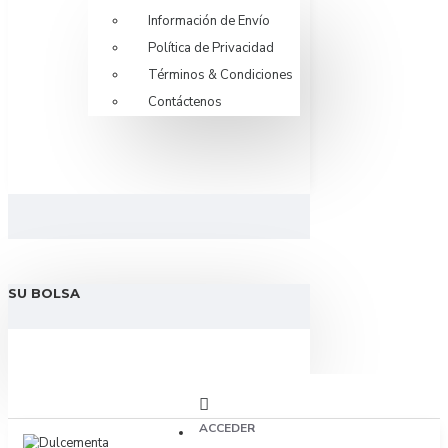
Información de Envío
Política de Privacidad
Términos & Condiciones
Contáctenos
SU BOLSA
ACCEDER