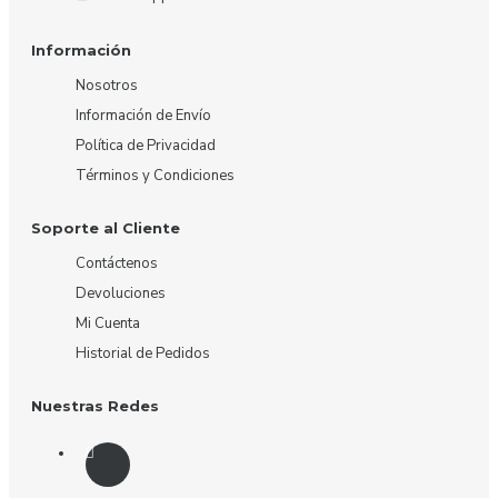
Información
Nosotros
Información de Envío
Política de Privacidad
Términos y Condiciones
Soporte al Cliente
Contáctenos
Devoluciones
Mi Cuenta
Historial de Pedidos
Nuestras Redes