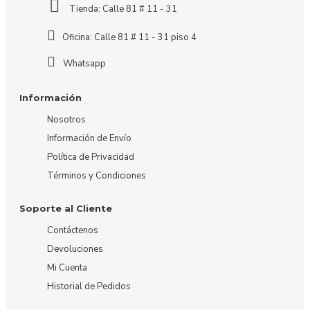
Tienda: Calle 81 # 11 - 31
Oficina: Calle 81 # 11 - 31 piso 4
Whatsapp
Información
Nosotros
Información de Envío
Política de Privacidad
Términos y Condiciones
Soporte al Cliente
Contáctenos
Devoluciones
Mi Cuenta
Historial de Pedidos