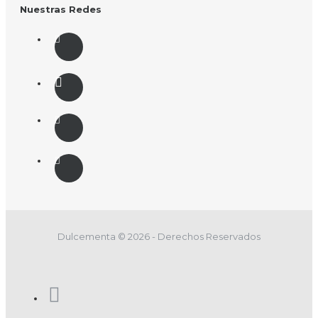
Nuestras Redes
Dulcementa © 2026 - Derechos Reservados