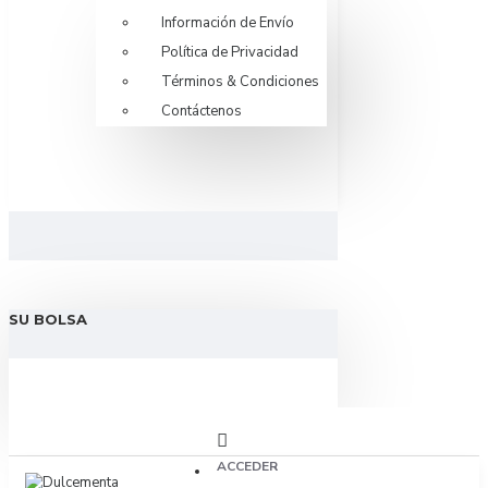
Información de Envío
Política de Privacidad
Términos & Condiciones
Contáctenos
SU BOLSA
ACCEDER