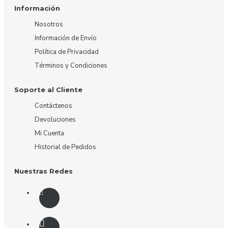
Información
Nosotros
Información de Envío
Política de Privacidad
Términos y Condiciones
Soporte al Cliente
Contáctenos
Devoluciones
Mi Cuenta
Historial de Pedidos
Nuestras Redes