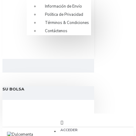
Información de Envío
Política de Privacidad
Términos & Condiciones
Contáctenos
SU BOLSA
ACCEDER