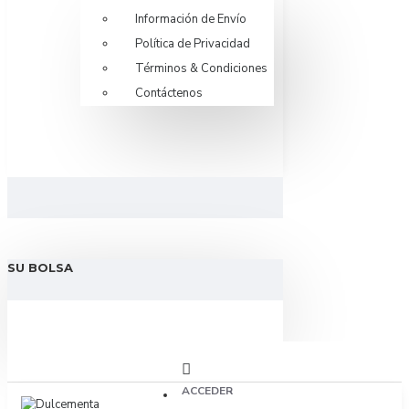
Información de Envío
Política de Privacidad
Términos & Condiciones
Contáctenos
SU BOLSA
ACCEDER