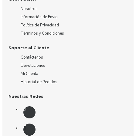
Nosotros
Información de Envío
Política de Privacidad
Términos y Condiciones
Soporte al Cliente
Contáctenos
Devoluciones
Mi Cuenta
Historial de Pedidos
Nuestras Redes