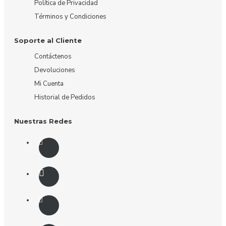
Política de Privacidad
Términos y Condiciones
Soporte al Cliente
Contáctenos
Devoluciones
Mi Cuenta
Historial de Pedidos
Nuestras Redes