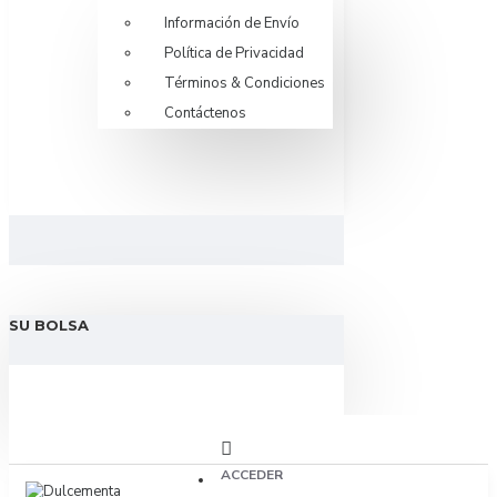
Información de Envío
Política de Privacidad
Términos & Condiciones
Contáctenos
SU BOLSA
ACCEDER