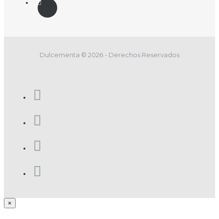
Dulcementa © 2026 - Derechos Reservados
×