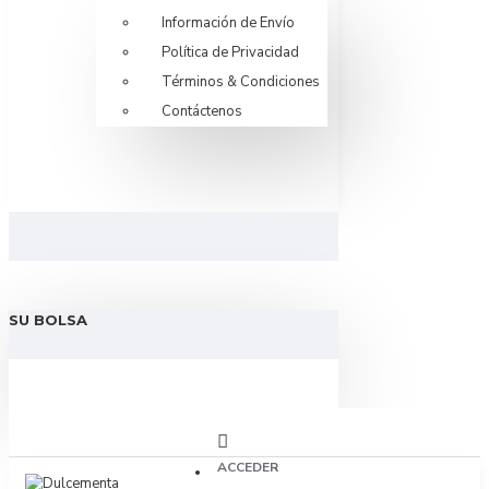
Información de Envío
Política de Privacidad
Términos & Condiciones
Contáctenos
SU BOLSA
ACCEDER