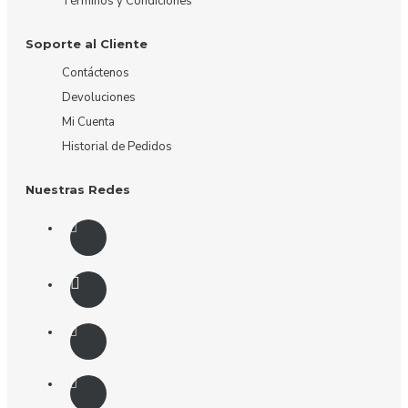
Términos y Condiciones
Soporte al Cliente
Contáctenos
Devoluciones
Mi Cuenta
Historial de Pedidos
Nuestras Redes