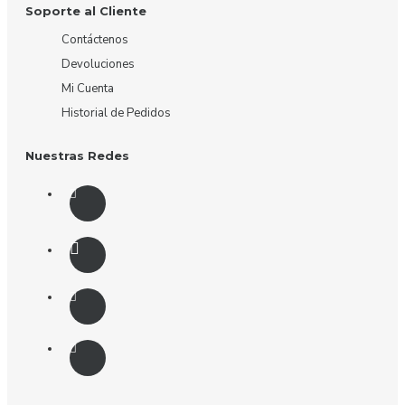
Soporte al Cliente
Contáctenos
Devoluciones
Mi Cuenta
Historial de Pedidos
Nuestras Redes