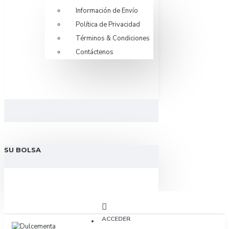
Información de Envío
Política de Privacidad
Términos & Condiciones
Contáctenos
SU BOLSA
ACCEDER