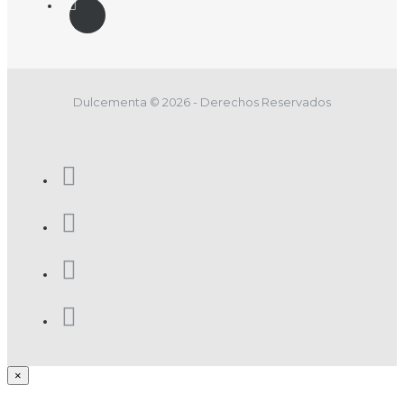
Dulcementa © 2026 - Derechos Reservados
×