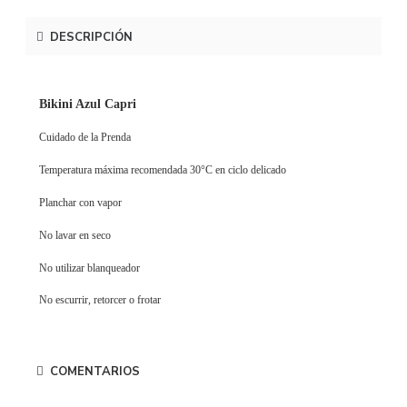
DESCRIPCIÓN
Bikini Azul Capri
Cuidado de la Prenda
Temperatura máxima recomendada 30°C en ciclo delicado
Planchar con vapor
No lavar en seco
No utilizar blanqueador
No escurrir, retorcer o frotar
COMENTARIOS