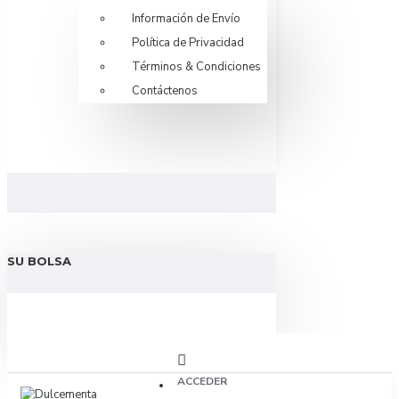
Información de Envío
Política de Privacidad
Términos & Condiciones
Contáctenos
SU BOLSA
ACCEDER