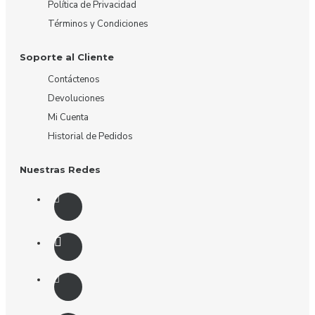
Política de Privacidad
Términos y Condiciones
Soporte al Cliente
Contáctenos
Devoluciones
Mi Cuenta
Historial de Pedidos
Nuestras Redes