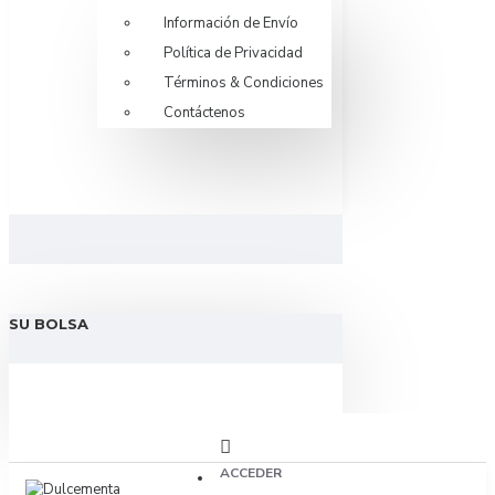
Información de Envío
Política de Privacidad
Términos & Condiciones
Contáctenos
SU BOLSA
ACCEDER