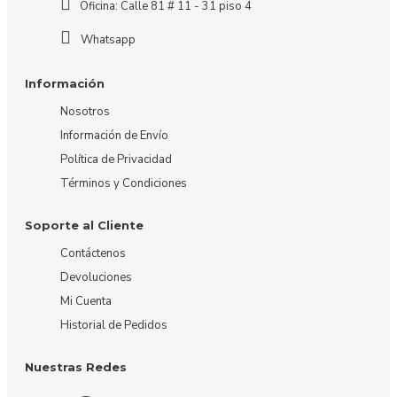
Oficina: Calle 81 # 11 - 31 piso 4
Whatsapp
Información
Nosotros
Información de Envío
Política de Privacidad
Términos y Condiciones
Soporte al Cliente
Contáctenos
Devoluciones
Mi Cuenta
Historial de Pedidos
Nuestras Redes