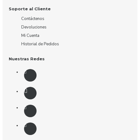
Soporte al Cliente
Contáctenos
Devoluciones
Mi Cuenta
Historial de Pedidos
Nuestras Redes