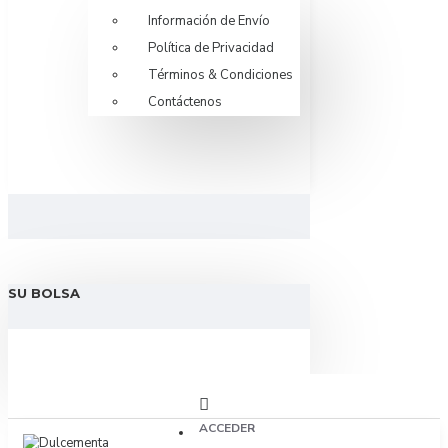
Información de Envío
Política de Privacidad
Términos & Condiciones
Contáctenos
SU BOLSA
ACCEDER