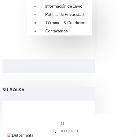
Información de Envío
Política de Privacidad
Términos & Condiciones
Contáctenos
SU BOLSA
ACCEDER