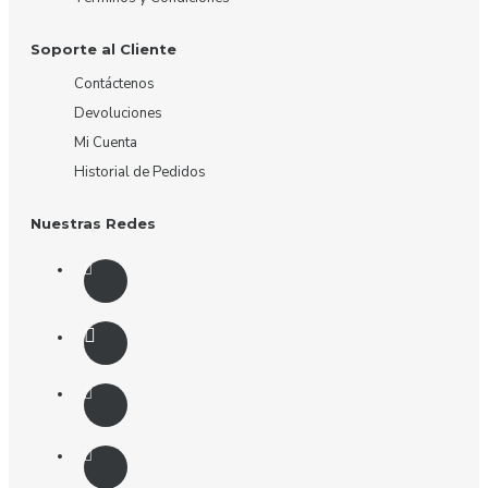
Soporte al Cliente
Contáctenos
Devoluciones
Mi Cuenta
Historial de Pedidos
Nuestras Redes