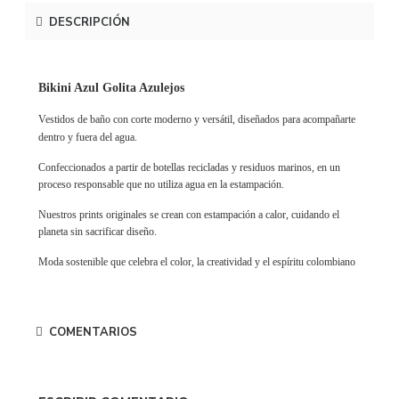
DESCRIPCIÓN
Bikini Azul Golita Azulejos
Vestidos de baño con corte moderno y versátil, diseñados para acompañarte
dentro y fuera del agua.
Confeccionados a partir de botellas recicladas y residuos marinos, en un
proceso responsable que no utiliza agua en la estampación.
Nuestros prints originales se crean con estampación a calor, cuidando el
planeta sin sacrificar diseño.
Moda sostenible que celebra el color, la creatividad y el espíritu colombiano
COMENTARIOS