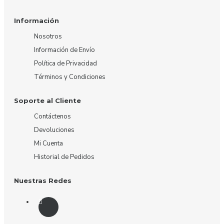
Información
Nosotros
Información de Envío
Política de Privacidad
Términos y Condiciones
Soporte al Cliente
Contáctenos
Devoluciones
Mi Cuenta
Historial de Pedidos
Nuestras Redes