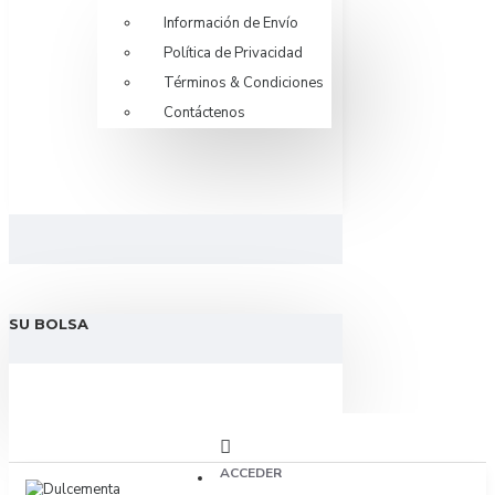
Información de Envío
Política de Privacidad
Términos & Condiciones
Contáctenos
SU BOLSA
ACCEDER