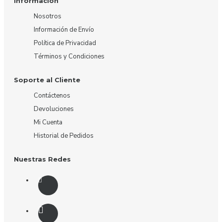
Información
Nosotros
Información de Envío
Política de Privacidad
Términos y Condiciones
Soporte al Cliente
Contáctenos
Devoluciones
Mi Cuenta
Historial de Pedidos
Nuestras Redes