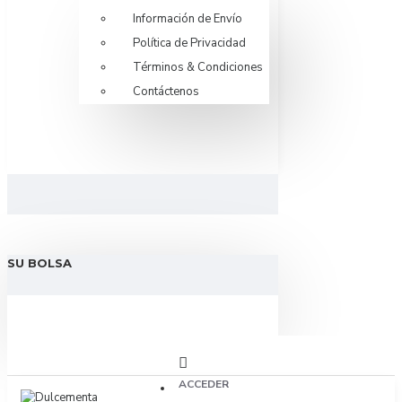
Información de Envío
Política de Privacidad
Términos & Condiciones
Contáctenos
SU BOLSA
ACCEDER