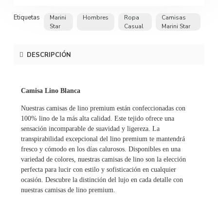
Etiquetas
Marini
Hombres
Ropa
Camisas
Star
Casual
Marini Star
DESCRIPCIÓN
Camisa Lino Blanca
Nuestras camisas de lino premium están confeccionadas con
100% lino de la más alta calidad. Este tejido ofrece una
sensación incomparable de suavidad y ligereza. La
transpirabilidad excepcional del lino premium te mantendrá
fresco y cómodo en los días calurosos. Disponibles en una
variedad de colores, nuestras camisas de lino son la elección
perfecta para lucir con estilo y sofisticación en cualquier
ocasión. Descubre la distinción del lujo en cada detalle con
nuestras camisas de lino premium.