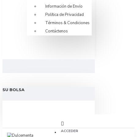
Información de Envío
Política de Privacidad
Términos & Condiciones
Contáctenos
SU BOLSA
ACCEDER