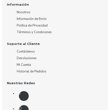
Información
Nosotros
Información de Envío
Política de Privacidad
Términos y Condiciones
Soporte al Cliente
Contáctenos
Devoluciones
Mi Cuenta
Historial de Pedidos
Nuestras Redes