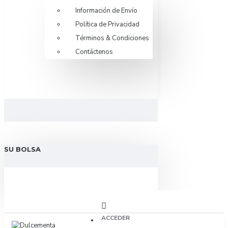
Información de Envío
Política de Privacidad
Términos & Condiciones
Contáctenos
SU BOLSA
ACCEDER