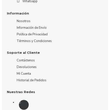
Whatsapp
Información
Nosotros
Información de Envío
Política de Privacidad
Términos y Condiciones
Soporte al Cliente
Contáctenos
Devoluciones
Mi Cuenta
Historial de Pedidos
Nuestras Redes